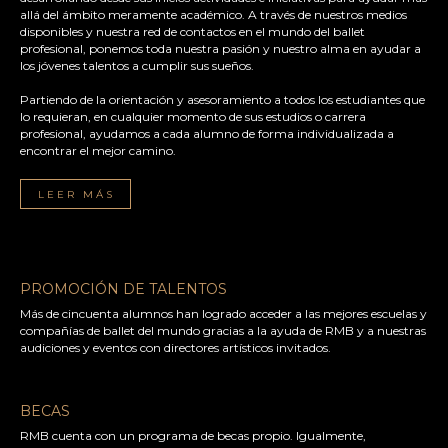
allá del ámbito meramente académico. A través de nuestros medios
disponibles y nuestra red de contactos en el mundo del ballet
profesional, ponemos toda nuestra pasión y nuestro alma en ayudar a
los jóvenes talentos a cumplir sus sueños.
Partiendo de la orientación y asesoramiento a todos los estudiantes que
lo requieran, en cualquier momento de sus estudios o carrera
profesional, ayudamos a cada alumno de forma individualizada a
encontrar el mejor camino.
LEER MÁS
PROMOCIÓN DE TALENTOS
Más de cincuenta alumnos han logrado acceder a las mejores escuelas y
compañías de ballet del mundo gracias a la ayuda de RMB y a nuestras
audiciones y eventos con directores artísticos invitados.
BECAS
RMB cuenta con un programa de becas propio. Igualmente,