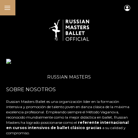
RUSSIAN MASTERS
SOBRE NOSOTROS
Russian Masters Ballet es una organización líder en la formación
intensiva y promoción de talento joven en danza clásica de la máxima
excelencia profesional. Empleando siempre el Método Vaganova,
reconocido mundialmente como la mejor didáctica en ballet, Russian
Masters ha logrado posicionarse como el
referente internacional
en cursos intensivos de ballet clásico gracias
a su calidad y
compromiso.