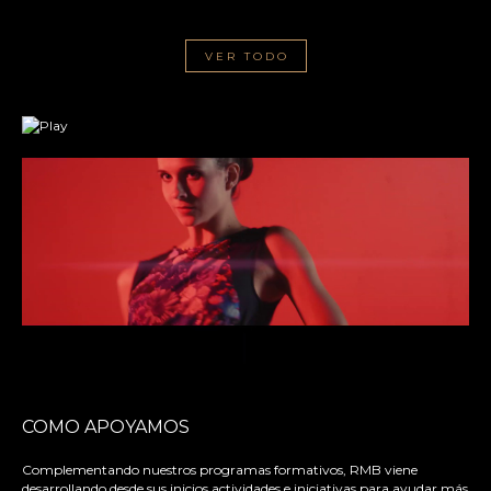
VER TODO
COMO APOYAMOS
Complementando nuestros programas formativos, RMB viene
desarrollando desde sus inicios actividades e iniciativas para ayudar más