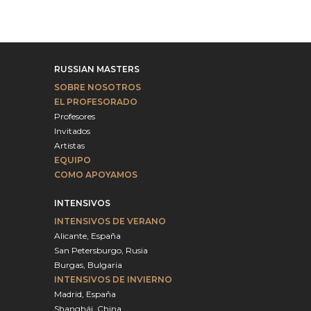
RUSSIAN MASTERS
SOBRE NOSOTROS
EL PROFESORADO
Profesores
Invitados
Artistas
EQUIPO
COMO APOYAMOS
INTENSIVOS
INTENSIVOS DE VERANO
Alicante, España
San Petersburgo, Rusia
Burgas, Bulgaria
INTENSIVOS DE INVIERNO
Madrid, España
Shanghái, China