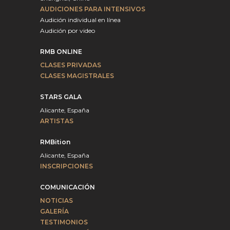
AUDICIONES PARA INTENSIVOS
Audición individual en línea
Audición por video
RMB ONLINE
CLASES PRIVADAS
CLASES MAGISTRALES
STARS GALA
Alicante, España
ARTISTAS
RMBition
Alicante, España
INSCRIPCIONES
COMUNICACIÓN
NOTICIAS
GALERÍA
TESTIMONIOS