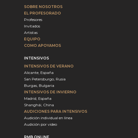
SOBRE NOSOTROS
EL PROFESORADO
Profesores
Invitados
Artistas
EQUIPO
COMO APOYAMOS
INTENSIVOS
INTENSIVOS DE VERANO
Alicante, España
San Petersburgo, Rusia
Burgas, Bulgaria
INTENSIVOS DE INVIERNO
Madrid, España
Shanghái, China
AUDICIONES PARA INTENSIVOS
Audición individual en línea
Audición por video
RMB ONLINE