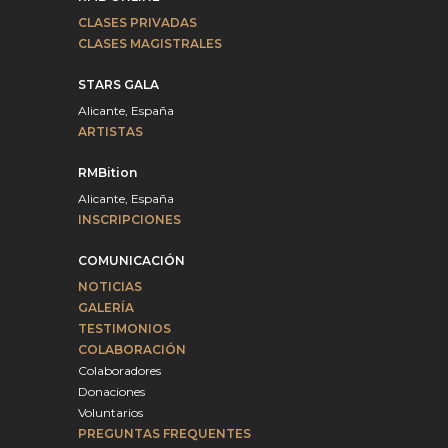
CLASES PRIVADAS
CLASES MAGISTRALES
STARS GALA
Alicante, España
ARTISTAS
RMBition
Alicante, España
INSCRIPCIONES
COMUNICACIÓN
NOTICIAS
GALERÍA
TESTIMONIOS
COLABORACIÓN
Colaboradores
Donaciones
Voluntarios
PREGUNTAS FREQUENTES