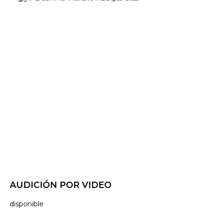
AUDICIÓN POR VIDEO
disponible