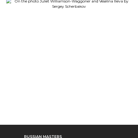
RUSSIAN MASTERS