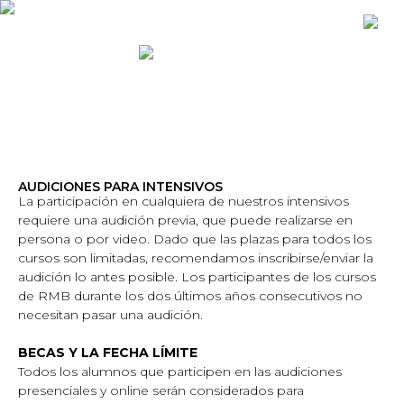
AUDICIONES PARA INTENSIVOS
La participación en cualquiera de nuestros intensivos
requiere una audición previa, que puede realizarse en
persona o por video. Dado que las plazas para todos los
cursos son limitadas, recomendamos inscribirse/enviar la
audición lo antes posible. Los participantes de los cursos
de RMB durante los dos últimos años consecutivos no
necesitan pasar una audición.
BECAS Y LA FECHA LÍMITE
Todos los alumnos que participen en las audiciones
presenciales y online serán considerados para