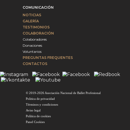
COMUNICACIÓN
NOTICIAS
GALERÍA
TESTIMONIOS
COLABORACIÓN
Colaboradores
Donaciones
Voluntarios
PREGUNTAS FREQUENTES
CONTACTOS
© 2019-2026 Asociación Nacional de Ballet Profesional
Politica de privacidad
Términos y condiciones
Aviso legal
Política de cookies
Panel Cookies