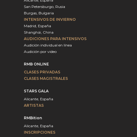
Alicante, España
San Petersburgo, Rusia
Burgas, Bulgaria
INTENSIVOS DE INVIERNO
Madrid, España
Shanghái, China
AUDICIONES PARA INTENSIVOS
Audición individual en línea
Audición por video
RMB ONLINE
CLASES PRIVADAS
CLASES MAGISTRALES
STARS GALA
Alicante, España
ARTISTAS
RMBition
Alicante, España
INSCRIPCIONES