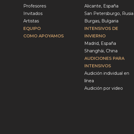
Profesores
Alicante, España
Invitados
San Petersburgo, Rusia
Artistas
Burgas, Bulgaria
EQUIPO
INTENSIVOS DE
COMO APOYAMOS
INVIERNO
Madrid, España
Shanghái, China
AUDICIONES PARA
INTENSIVOS
Audición individual en
línea
Audición por video