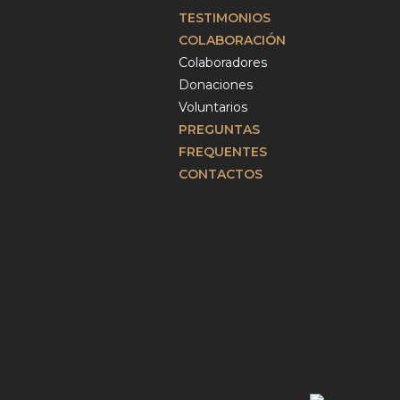
TESTIMONIOS
COLABORACIÓN
Colaboradores
Donaciones
Voluntarios
PREGUNTAS
FREQUENTES
CONTACTOS