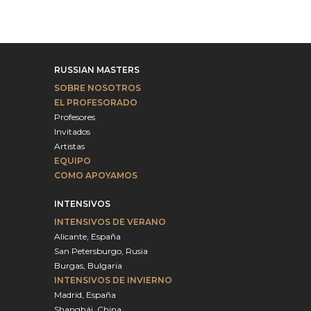
RUSSIAN MASTERS
SOBRE NOSOTROS
EL PROFESORADO
Profesores
Invitados
Artistas
EQUIPO
COMO APOYAMOS
INTENSIVOS
INTENSIVOS DE VERANO
Alicante, España
San Petersburgo, Rusia
Burgas, Bulgaria
INTENSIVOS DE INVIERNO
Madrid, España
Shanghái, China