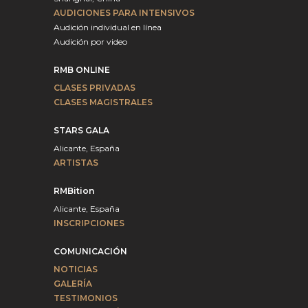
AUDICIONES PARA INTENSIVOS
Audición individual en línea
Audición por video
RMB ONLINE
CLASES PRIVADAS
CLASES MAGISTRALES
STARS GALA
Alicante, España
ARTISTAS
RMBition
Alicante, España
INSCRIPCIONES
COMUNICACIÓN
NOTICIAS
GALERÍA
TESTIMONIOS