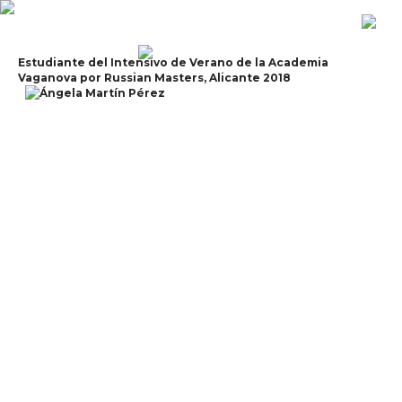
Estudiante del Intensivo de Verano de la Academia
Vaganova por Russian Masters, Alicante 2018