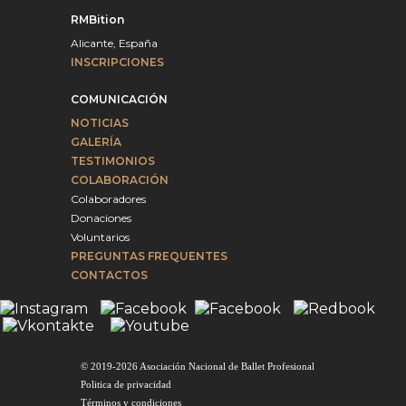
RMBition
Alicante, España
INSCRIPCIONES
COMUNICACIÓN
NOTICIAS
GALERÍA
TESTIMONIOS
COLABORACIÓN
Colaboradores
Donaciones
Voluntarios
PREGUNTAS FREQUENTES
CONTACTOS
© 2019-2026 Asociación Nacional de Ballet Profesional
Politica de privacidad
Términos y condiciones