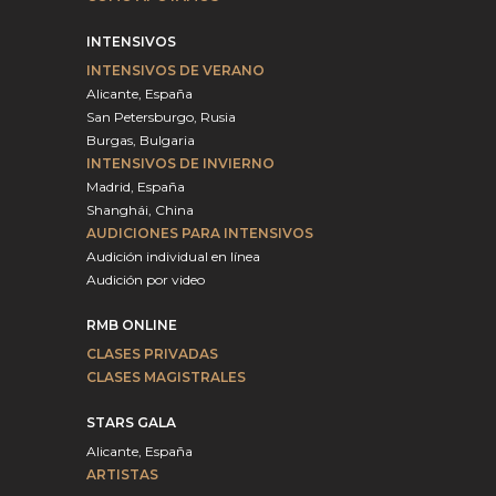
INTENSIVOS
INTENSIVOS DE VERANO
Alicante, España
San Petersburgo, Rusia
Burgas, Bulgaria
INTENSIVOS DE INVIERNO
Madrid, España
Shanghái, China
AUDICIONES PARA INTENSIVOS
Audición individual en línea
Audición por video
RMB ONLINE
CLASES PRIVADAS
CLASES MAGISTRALES
STARS GALA
Alicante, España
ARTISTAS